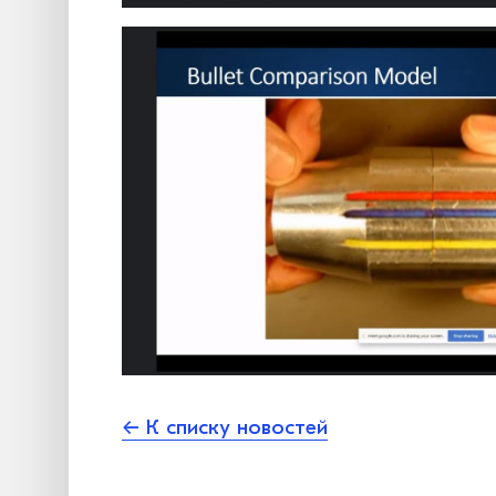
← К списку новостей