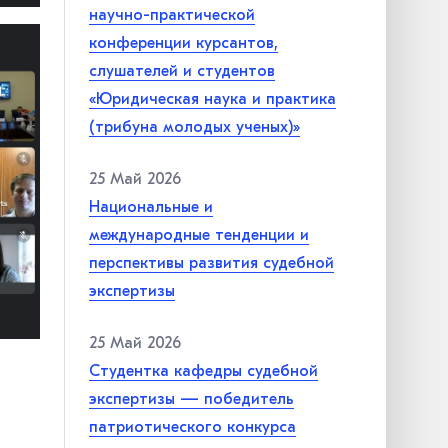
научно-практической
конференции курсантов,
слушателей и студентов
«Юридическая наука и практика
(трибуна молодых ученых)»
25 Май 2026
Национальные и
международные тенденции и
перспективы развития судебной
экспертизы
25 Май 2026
Студентка кафедры судебной
экспертизы — победитель
патриотического конкурса