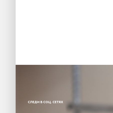
СЛЕДИ В СОЦ. СЕТЯХ