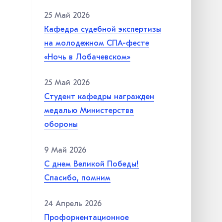
25 Май 2026
Кафедра судебной экспертизы
на молодежном СПА-фесте
«Ночь в Лобачевском»
25 Май 2026
Студент кафедры награжден
медалью Министерства
обороны
9 Май 2026
С днем Великой Победы!
Спасибо, помним
24 Апрель 2026
Профориентационное