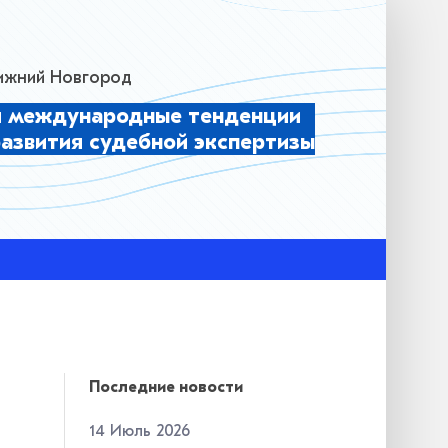
 Нижний Новгород
и международные тенденции
развития судебной экспертизы
Последние новости
14 Июль 2026