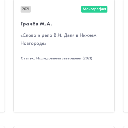
2021
Монография
Грачёв М.А.
«Слово и дело В.И. Даля в Нижнем
Новгороде»
Статус:
Исследования завершены (2021)