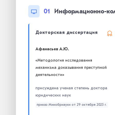
01
Информационно-комм
Докторская диссертация
Афанасьев А.Ю.
«Методология исследования
механизма доказывания преступной
деятельности»
присуждена ученая степень доктора
юридических наук
приказ Минобрнауки от 29 октября 2025 г.