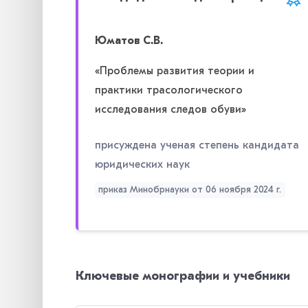
Юматов С.В.
«Проблемы развития теории и
практики трасологического
исследования следов обуви»
присуждена ученая степень кандидата
юридических наук
приказ Минобрнауки от 06 ноября 2024 г.
Ключевые монографии и учебники