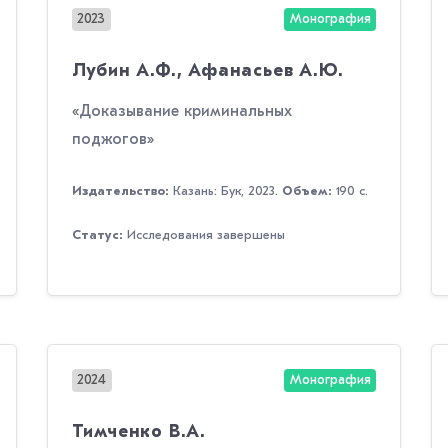
2023
Монография
Лубин А.Ф., Афанасьев А.Ю.
«Доказывание криминальных
поджогов»
Издательство:
Казань: Бук, 2023.
Объем:
190 с.
Статус:
Исследования завершены
2024
Монография
Тимченко В.А.