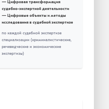
— Цифровая трансформация
судебно-экспертной деятельности
— Цифровые объекты и методы
исследования в судебной экспертизе
по каждой судебной экспертизе
специализации (криминалистические,
речеведческие и экономические
экспертизы)