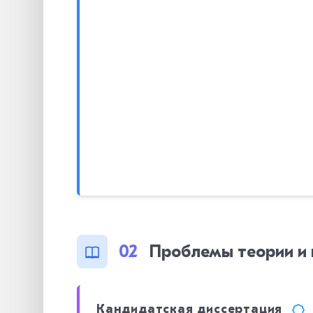
02
Проблемы теории и 
Кандидатская диссертация