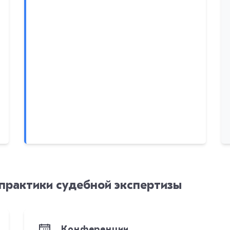
практики судебной экспертизы
Конференции