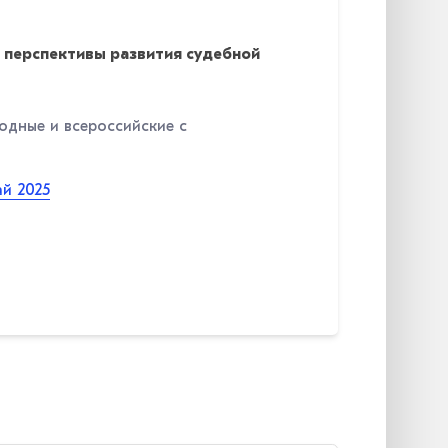
перспективы развития судебной
дные и всероссийские с
й 2025