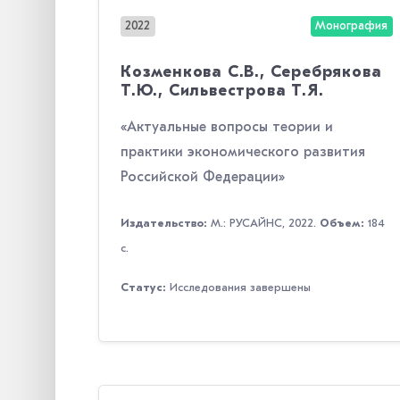
2022
Монография
Козменкова С.В., Серебрякова
Т.Ю., Сильвестрова Т.Я.
«Актуальные вопросы теории и
практики экономического развития
Российской Федерации»
Издательство:
М.: РУСАЙНС, 2022.
Объем:
184
с.
Статус:
Исследования завершены