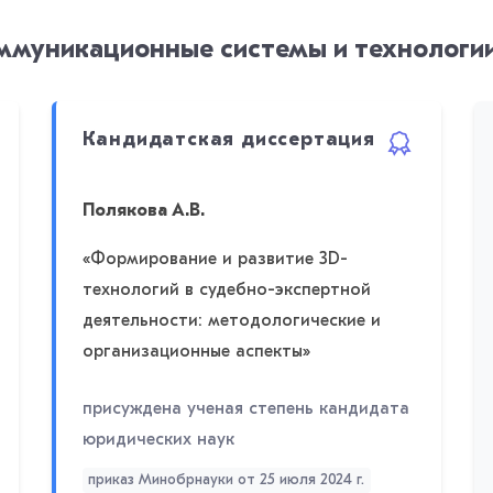
уникационные системы и технологии 
Кандидатская диссертация
Полякова А.В.
«Формирование и развитие 3D-
технологий в судебно-экспертной
деятельности: методологические и
организационные аспекты»
присуждена ученая степень кандидата
юридических наук
приказ Минобрнауки от 25 июля 2024 г.