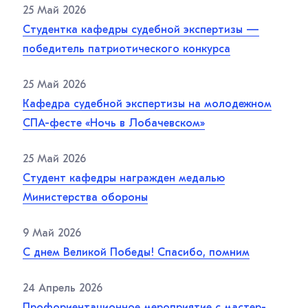
25 Май 2026
Студентка кафедры судебной экспертизы —
победитель патриотического конкурса
25 Май 2026
Кафедра судебной экспертизы на молодежном
СПА-фесте «Ночь в Лобачевском»
25 Май 2026
Студент кафедры награжден медалью
Министерства обороны
9 Май 2026
С днем Великой Победы! Спасибо, помним
24 Апрель 2026
Профориентационное мероприятие с мастер-