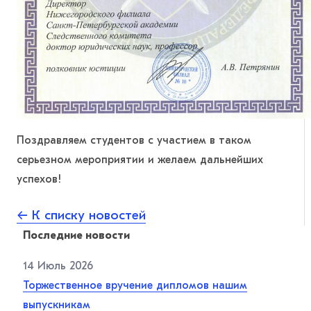
Поздравляем студентов с участием в таком
серьезном мероприятии и желаем дальнейших
успехов!
← К списку новостей
Последние новости
14 Июль 2026
Торжественное вручение дипломов нашим
выпускникам