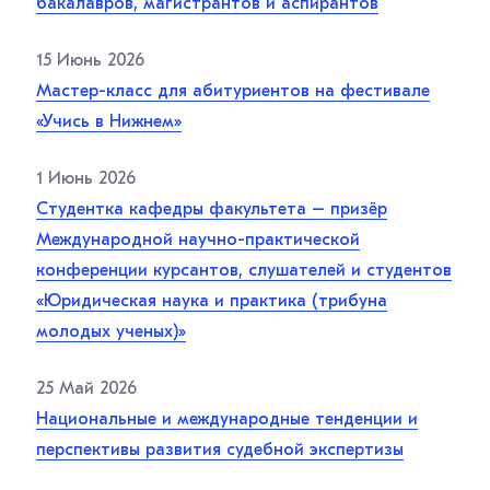
бакалавров, магистрантов и аспирантов
15 Июнь 2026
Мастер-класс для абитуриентов на фестивале
«Учись в Нижнем»
1 Июнь 2026
Студентка кафедры факультета – призёр
Международной научно-практической
конференции курсантов, слушателей и студентов
«Юридическая наука и практика (трибуна
молодых ученых)»
25 Май 2026
Национальные и международные тенденции и
перспективы развития судебной экспертизы