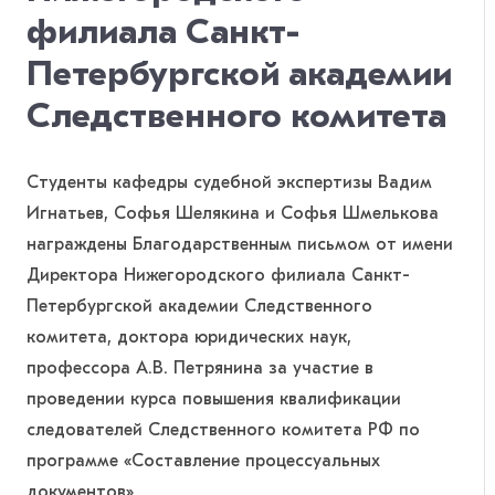
филиала Санкт-
Петербургской академии
Следственного комитета
Студенты кафедры судебной экспертизы Вадим
Игнатьев, Софья Шелякина и Софья Шмелькова
награждены Благодарственным письмом от имени
Директора Нижегородского филиала Санкт-
Петербургской академии Следственного
комитета, доктора юридических наук,
профессора А.В. Петрянина за участие в
проведении курса повышения квалификации
следователей Следственного комитета РФ по
программе «Составление процессуальных
документов».