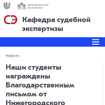
ЮРИДИЧЕСКИЙ
ЮФ
ФАКУЛЬТЕТ
Кафедра судебной
экспертизы
Новости
Наши студенты
награждены
Благодарственным
письмом от
Нижегородского