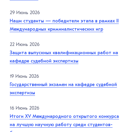
29 Июнь 2026
Наши студенты — победители этапа в рамках II
Международных криминалистических игр
22 Июнь 2026
Защита выпускных квалификационных работ на
кафедре судебной экспертизы
19 Июнь 2026
Государственный экзамен на кафедре судебной
экспертизы
16 Июнь 2026
Итоги XV Международного открытого конкурса
на лучшую научную работу среди студентов-