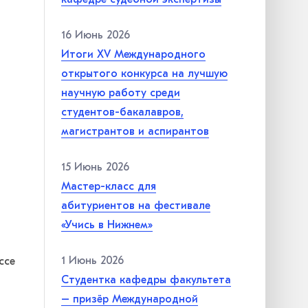
16 Июнь 2026
Итоги XV Международного
открытого конкурса на лучшую
научную работу среди
студентов-бакалавров,
магистрантов и аспирантов
15 Июнь 2026
Мастер-класс для
абитуриентов на фестивале
«Учись в Нижнем»
1 Июнь 2026
ссе
Студентка кафедры факультета
– призёр Международной