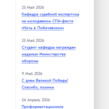
25 Май 2026
Кафедра судебной экспертизы
на молодежном СПА-фесте
«Ночь в Лобачевском»
25 Май 2026
Студент кафедры награжден
медалью Министерства
обороны
9 Май 2026
С днем Великой Победы!
Спасибо, помним
24 Апрель 2026
Профориентационное