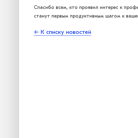
Спасибо всем, кто проявил интерес к проф
станут первым продуктивным шагом к ваше
← К списку новостей