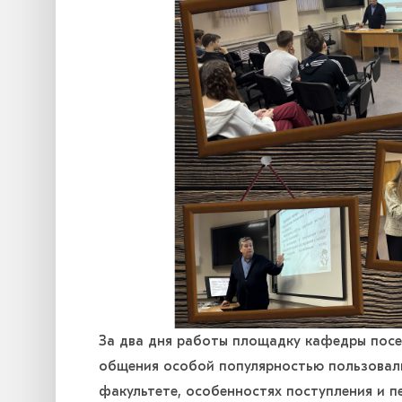
За два дня работы площадку кафедры посет
общения особой популярностью пользовал
факультете, особенностях поступления и п