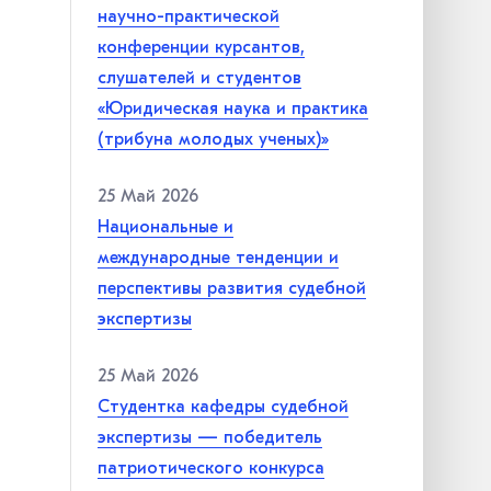
научно-практической
конференции курсантов,
слушателей и студентов
«Юридическая наука и практика
(трибуна молодых ученых)»
25 Май 2026
Национальные и
международные тенденции и
перспективы развития судебной
экспертизы
25 Май 2026
Студентка кафедры судебной
экспертизы — победитель
патриотического конкурса