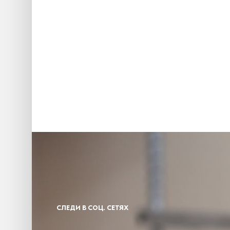
СЛЕДИ В СОЦ. СЕТЯХ