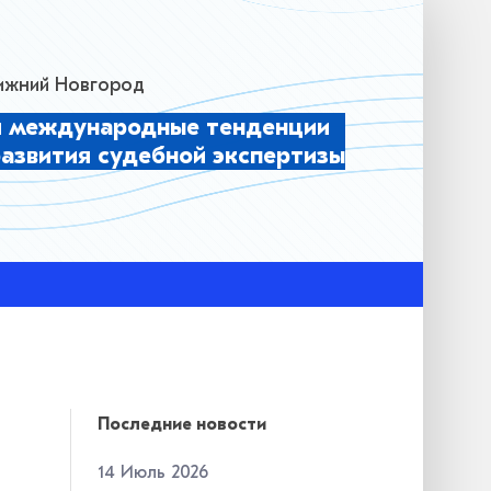
 Нижний Новгород
и международные тенденции
развития судебной экспертизы
Последние новости
14 Июль 2026