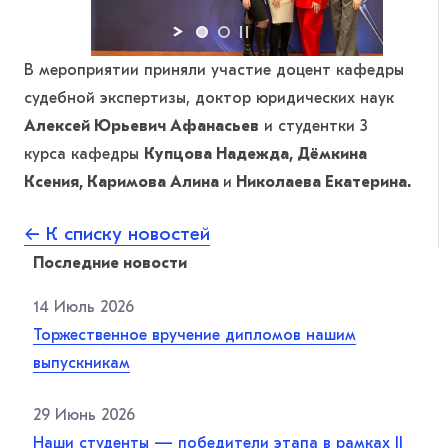
В мероприятии приняли участие доцент кафедры
судебной экспертизы, доктор юридических наук
Алексей Юрьевич Афанасьев
и студентки 3
курса кафедры
Купцова Надежда, Дёмкина
Ксения, Каримова Алина
и
Николаева Екатерина.
← К списку новостей
Последние новости
14 Июль 2026
Торжественное вручение дипломов нашим
выпускникам
29 Июнь 2026
Наши студенты — победители этапа в рамках II