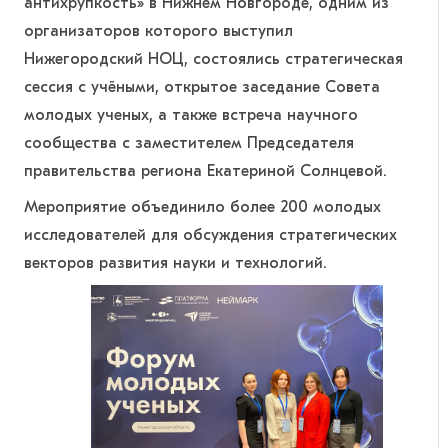
антихрупкость» в Нижнем Новгороде, одним из
организаторов которого выступил
Нижегородский НОЦ, состоялись стратегическая
сессия с учёными, открытое заседание Совета
молодых ученых, а также встреча научного
сообщества с заместителем Председателя
правительства региона Екатериной Солнцевой.
Мероприятие объединило более 200 молодых
исследователей для обсуждения стратегических
векторов развития науки и технологий.