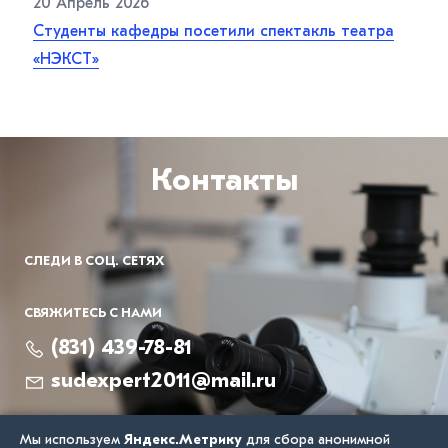
20 Апрель 2026
Студенты кафедры посетили спектакль театра
«НЭКСТ»
Контакты
СЛЕДИ В СОЦ. СЕТЯХ
СВЯЖИТЕСЬ С НАМИ
(831) 439-78-81
sudexpert2011@mail.ru
Политика конфиденциальности
Мы используем
Яндекс.Метрику
для сбора анонимной