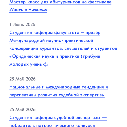
Мастер-класс для абитуриентов на фестивале
«Учись в Нижнем»
1 Июнь 2026
Студентка кафедры факультета – призёр
Международной научно-практической
конференции курсантов, слушателей и студентов
«Юридическая наука и практика (трибуна
молодых ученых)»
25 Май 2026
Национальные и международные тенденции и
перспективы развития судебной экспертизы
25 Май 2026
Студентка кафедры судебной экспертизы —
победитель патриотического конкурса