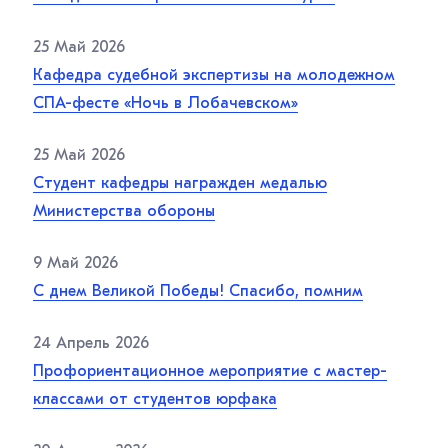
25 Май 2026
Кафедра судебной экспертизы на молодежном
СПА-фесте «Ночь в Лобачевском»
25 Май 2026
Студент кафедры награжден медалью
Министерства обороны
9 Май 2026
С днем Великой Победы! Спасибо, помним
24 Апрель 2026
Профориентационное мероприятие с мастер-
классами от студентов юрфака