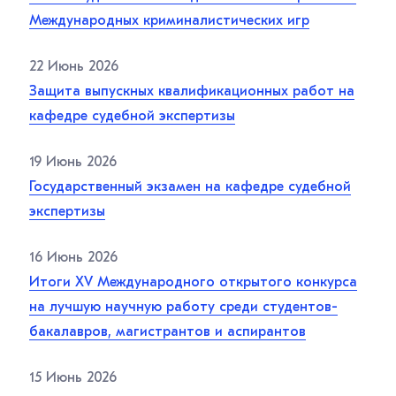
Международных криминалистических игр
22 Июнь 2026
Защита выпускных квалификационных работ на
кафедре судебной экспертизы
19 Июнь 2026
Государственный экзамен на кафедре судебной
экспертизы
16 Июнь 2026
Итоги XV Международного открытого конкурса
на лучшую научную работу среди студентов-
бакалавров, магистрантов и аспирантов
15 Июнь 2026