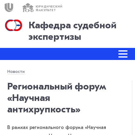
ЮРИДИЧЕСКИЙ
ЮФ
ФАКУЛЬТЕТ
Кафедра судебной
экспертизы
Новости
Региональный форум
«Научная
антихрупкость»
В рамках регионального форума «Научная