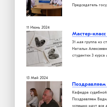
Председатель гос
11 Июнь 2024
Мастер-класс
31 мая группа из 
Натальи Алексеевн
студентки 3 курса
13 Май 2024
Поздравляем 
Кафедра судебной
Поздравляем Вади
успешно идут все 