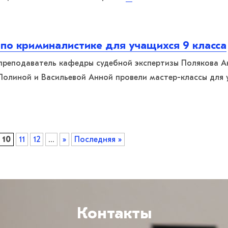
 по криминалистике для учащихся 9 класса
преподаватель кафедры судебной экспертизы Полякова А
Полиной и Васильевой Анной провели мастер-классы для 
10
11
12
...
»
Последняя »
Контакты